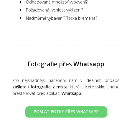
Odhadované množství vybavení?
Požadovaná rychlost vyklizení?
Nadměrné vybavení? Těžká břemena?
Fotografie přes
Whatsapp
Pro nejsnadnější nacenění nám v ideálním případě
zašlete i fotografie z místa
, které chcete vyklidit nebo
přestěhovat přes aplikaci
Whatsapp
.
POSLAT FOTKY PŘES WHATSAPP