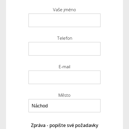
Vaše jméno
Telefon
E-mail
Město
Zpráva - popište své požadavky