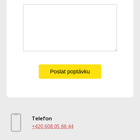
Poslat poptávku
Telefon
+420 608 05 66 44