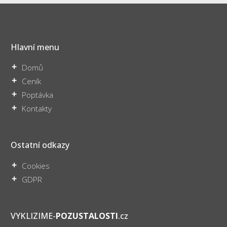
Hlavní menu
Domů
Ceník
Poptávka
Kontakty
Ostatní odkazy
Cookies
GDPR
VYKLIZIME-
POZUSTALOSTI
.cz