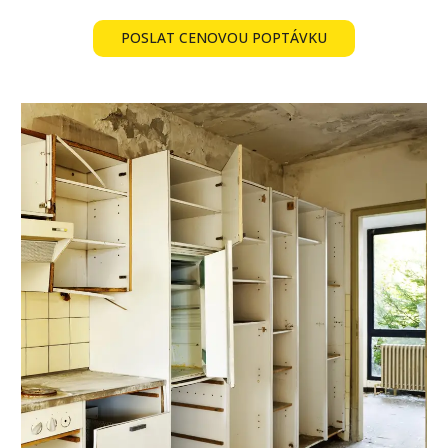
POSLAT CENOVOU POPTÁVKU