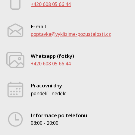
+420 608 05 66 44
E-mail
poptavka@vyklizime-pozustalosti.cz
Whatsapp (fotky)
+420 608 05 66 44
Pracovní dny
pondělí - neděle
Informace po telefonu
08:00 - 20:00