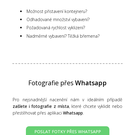
Možnost přistavení kontejneru?
Odhadované množství vybavení?
Požadovaná rychlost vyklizení?
Nadměrné vybavení? Těžká břemena?
Fotografie přes
Whatsapp
Pro nejsnadnější nacenění nám v ideálním případě
zašlete i fotografie z místa
, které chcete vyklidit nebo
přestěhovat přes aplikaci
Whatsapp
.
POSLAT FOTKY PŘES WHATSAPP