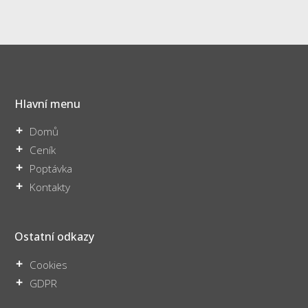
Hlavní menu
Domů
Ceník
Poptávka
Kontakty
Ostatní odkazy
Cookies
GDPR