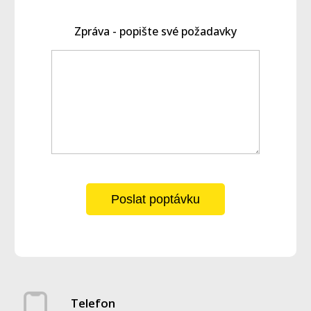
Zpráva - popište své požadavky
Poslat poptávku
Telefon