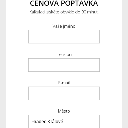
CENOVÁ POPTÁVKA
Kalkulaci získáte obvykle do 90 minut.
Vaše jméno
Telefon
E-mail
Město